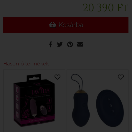
20 390 Ft
Kosárba
Hasonló termékek