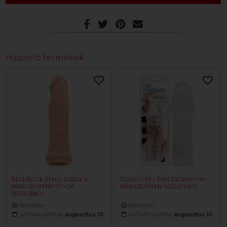
Hasonló termékek
RealRock Penis Sleeve 6 -
You2Toys - Fun Extension -
péniszköpeny (17 cm,
péniszköpeny (átlátszó)
testszínű)
készleten
készleten
várható szállítás:
augusztus 10.
várható szállítás:
augusztus 10.